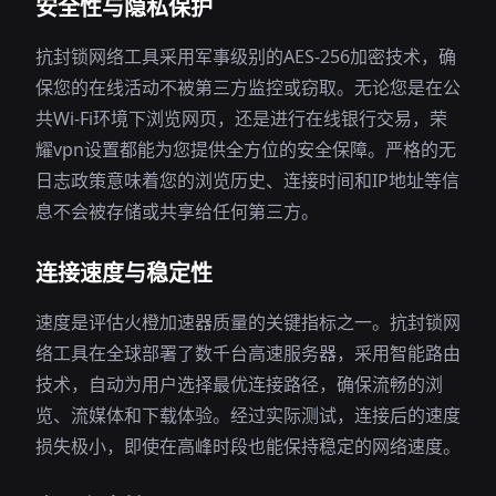
安全性与隐私保护
抗封锁网络工具采用军事级别的AES-256加密技术，确
保您的在线活动不被第三方监控或窃取。无论您是在公
共Wi-Fi环境下浏览网页，还是进行在线银行交易，荣
耀vpn设置都能为您提供全方位的安全保障。严格的无
日志政策意味着您的浏览历史、连接时间和IP地址等信
息不会被存储或共享给任何第三方。
连接速度与稳定性
速度是评估火橙加速器质量的关键指标之一。抗封锁网
络工具在全球部署了数千台高速服务器，采用智能路由
技术，自动为用户选择最优连接路径，确保流畅的浏
览、流媒体和下载体验。经过实际测试，连接后的速度
损失极小，即使在高峰时段也能保持稳定的网络速度。