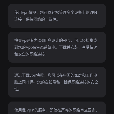
使用vpn快橙，您可以轻松管理多个设备上的VPN
连接，保持网络的一致性。
快登vp是专为iOS用户设计的VPN，可以轻松集成
到您的Apple生态系统中。下载并安装，享受快速
和安全的网络连接。
通过下载vpn快橙，您可以在中国的家庭和工作电
脑上同时保护您的在线隐私，确保网络连接的安全
性。
使用橙 vp n的服务，即使在严格的网络审查国家，