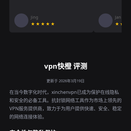
Jing
Jan V
★★★★★
★★★
vpn快橙 评测
更新于 2026年3月19日
在当今数字化时代，xinchenvpn已成为保护在线隐私
和安全的必备工具。抗封锁网络工具作为市场上领先的
VPN服务提供商，致力于为用户提供快速、安全、稳定
的网络连接体验。