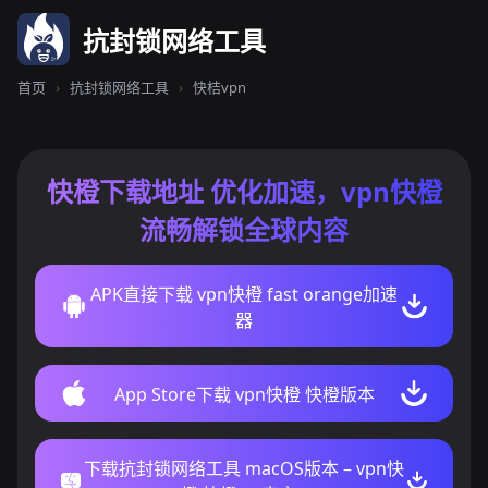
抗封锁网络工具
首页
›
抗封锁网络工具
›
快桔vpn
快橙下载地址 优化加速，vpn快橙
流畅解锁全球内容
APK直接下载 vpn快橙 fast orange加速
器
App Store下载 vpn快橙 快橙版本
下载抗封锁网络工具 macOS版本 – vpn快