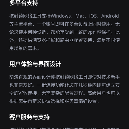
多平台支持
抗封锁网络工具支持Windows、Mac、iOS、Android
等主流平台，一个账号即可在多台设备上同时使用。无
论您使用何种设备，都能享受到一致的vpn 橙保护。此
外，还提供浏览器扩展和路由器配置支持，满足不同使
用场景的需求。
用户体验与界面设计
简洁直观的界面设计使抗封锁网络工具即使对技术新手
也非常友好。一键连接功能让您在几秒钟内即可建立安
全的VPN连接，无需复杂的配置过程。高级用户也可以
根据需要自定义协议选择和服务器偏好设置。
客户服务与支持