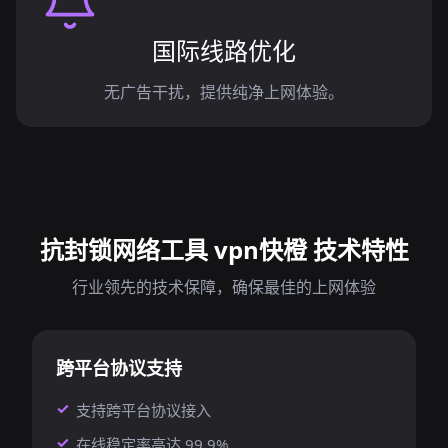
国际线路优化
无广告干扰，提供纯净上网体验。
抗封锁网络工具 vpn快橙 技术特性
行业领先的技术保障，确保最佳的上网体验
跨平台协议支持
支持跨平台协议接入
在线稳定率高达 99.9%