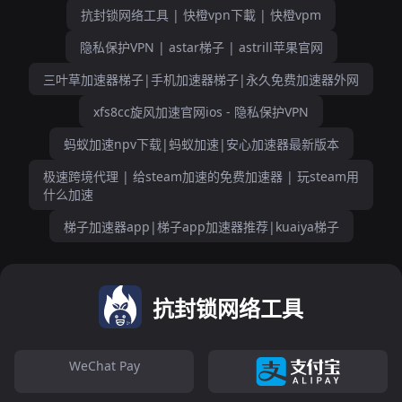
抗封锁网络工具 | 快橙vpn下載 | 快橙vpm
隐私保护VPN | astar梯子 | astrill苹果官网
三叶草加速器梯子|手机加速器梯子|永久免费加速器外网
xfs8cc旋风加速官网ios - 隐私保护VPN
蚂蚁加速npv下载|蚂蚁加速|安心加速器最新版本
极速跨境代理 | 给steam加速的免费加速器 | 玩steam用
什么加速
梯子加速器app|梯子app加速器推荐|kuaiya梯子
抗封锁网络工具
WeChat Pay