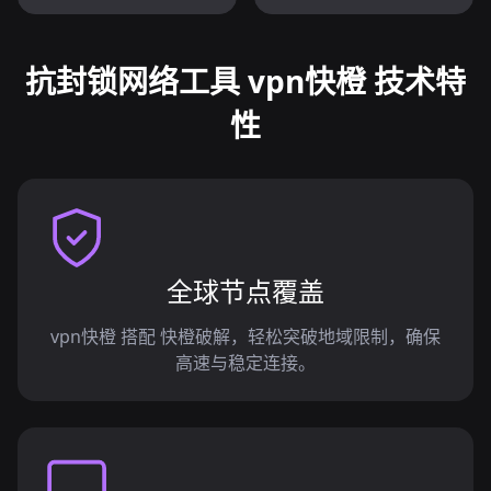
抗封锁网络工具 vpn快橙 技术特
性
全球节点覆盖
vpn快橙 搭配 快橙破解，轻松突破地域限制，确保
高速与稳定连接。