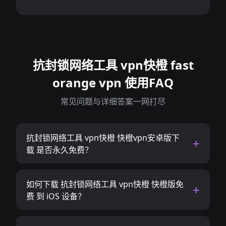
抗封锁网络工具 vpn快橙 fast
orange vpn 使用FAQ
常见问题与详细答案一网打尽
抗封锁网络工具 vpn快橙 快橙vpn安卓版下
载 是否永久免费？
如何下载 抗封锁网络工具 vpn快橙 快橙版免
费 到 iOS 设备？