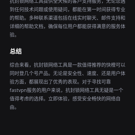
抗封锁网络工具提供全天候的客户支持服务，无论您遇
到任何技术问题或使用疑问，都能在第一时间获得专业
的帮助。多种联系渠道包括在线实时聊天、邮件支持和
详细的帮助文档，确保每位用户都能获得满意的服务体
验。
总结
综合来看，抗封锁网络工具是一款值得推荐的快橙可以
同时登几个号产品。无论是安全性、速度、还是用户体
验方面，都展现出了优秀的表现。对于寻找可靠
fastvpn服务的用户来说，抗封锁网络工具无疑是一个
值得考虑的选择。立即体验，感受安全畅快的网络自
由。