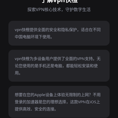
探索VPN核心技术，守护数字生活
vpn快橙提供全面的安全和隐私保护，适合在不同
中国电脑环境下使用。
vpn快橙为多设备用户提供了全面的VPN支持。无
论您使用的是手机还是电脑，都能轻松安装和使
用。
想要在您的Apple设备上体验无限制的上网？不用
登录的加速器是您的理想选择，这款VPN在iOS上
提供高效、安全的连接。