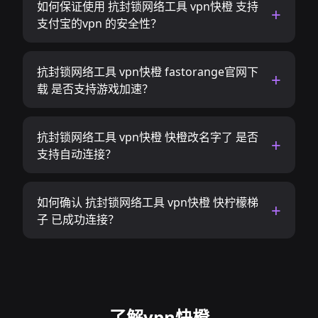
如何保证使用 抗封锁网络工具 vpn快橙 支持
支付宝的vpn 的安全性？
抗封锁网络工具 vpn快橙 fastorange官网下
载 是否支持游戏加速？
抗封锁网络工具 vpn快橙 快橙改名字了 是否
支持自动连接？
如何确认 抗封锁网络工具 vpn快橙 快柠檬梯
子 已成功连接？
了解vpn快橙