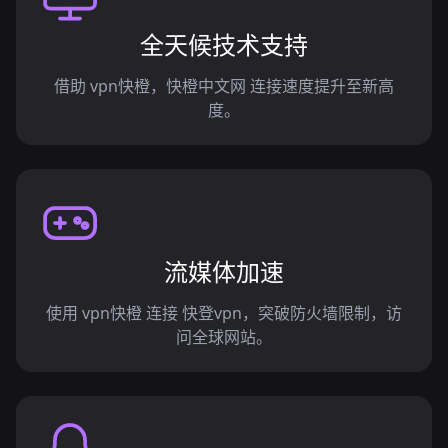
全天候技术支持
借助 vpn快橙，快橙中文网 连接速度提升至新高
度。
流媒体加速
使用 vpn快橙 连接 快登vpn，突破防火墙限制，访
问全球网站。