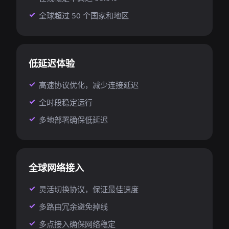
全球超过 50 个国家和地区
低延迟体验
高速协议优化，减少连接延迟
全时段稳定运行
多地部署确保低延迟
全球网络接入
灵活切换协议，保证最佳速度
多路由冗余避免掉线
多点接入确保网络稳定